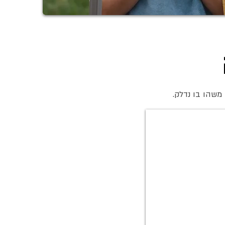
 משהו בו נדלק.