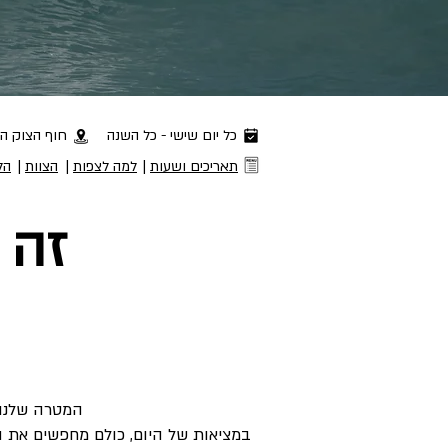
כל יום שישי - כל השנה
חוף הצוק הצ
תאריכים ושעות
|
למה לצפות
|
הצוות
|
הל
זה 
המטרה שלנו 
במציאות של היום, כולם מחפשים את 