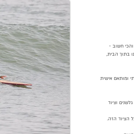
והכי חשוב -
ו בתוך הבית,
ותי ומותאם אישית
לשנים וציוד