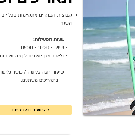
קבוצות הבוגרים מתקיימות בכל יום 
השנה
​
:שעות הפעילות
- שישי - 10:30 - 08:30
- ולאחר מכן יושבים לקפה ושיחות ע
- שיעורי יוגה גלישה / כושר גליש
בתאריכים משתנים.
להרשמה והצטרפות