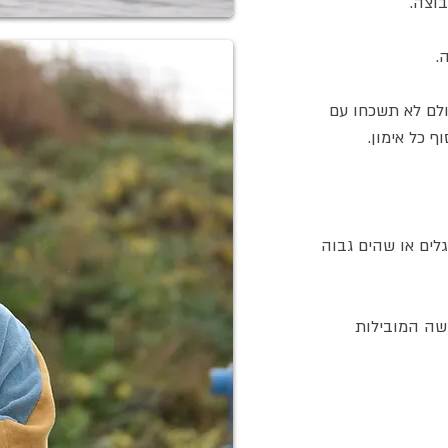
וצה.
.
ולם לא תשכחו עם
 כל אימון.
לים או שהים גבוה
ישה המובילות