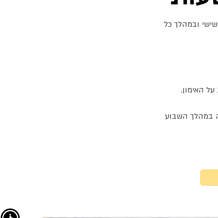
שישי ובמהלך כל
ל האימון.
ה במהלך השבוע