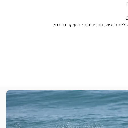
.
תר נגיש, נוח, ידידותי ובעיקר חברתי,