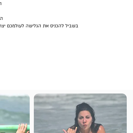
ה
הג
בשביל להכניס את הגלישה לעולמכם יצרנו