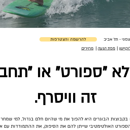
פוני - תל אביב
להרשמה והצטרפות
וקיישן
|
מפת הגעה
|
מחירים
לא ״ספורט״ או ״תחבי
זה וויסרף.
בקבוצות הבוגרים היא להפוך את מי שהיום חלם בגדול, למי שמחר 
הספורט האולטימטיבי שייתן להם את הסיפוק, את ההתמודדות עם א