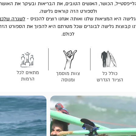
לייפסטייל, הכושר, האנשים הטובים, את הבריאות ובעיקר את האושר.
ולספורט הזה קוראים גלישה.
לישה היא המציאות שלנו ואותה אנחנו רוצים להכניס -
לשגרה שלכם
 קבוצות גלישה לבוגרים שכל מטרתם היא להפוך את הספורט הזה ליו
לכולם.
מתאים לכל
כולל כל
צוות מוסמך
הרמות
הציוד הנדרש
ומנוסה