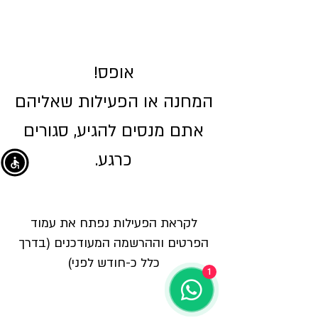
אופס!
המחנה או הפעילות שאליהם
אתם מנסים להגיע, סגורים
כרגע.
לקראת הפעילות נפתח את עמוד
הפרטים וההרשמה המעודכנים (בדרך
כלל כ-חודש לפני)
1