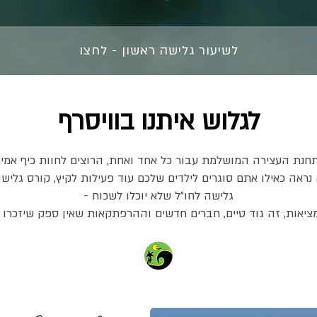
לשיעור גלישה ראשון - לחצו
לגלוש איתנו בוויסרף
תחנת העצירה המושלמת עבור כל אחד ואחת, הרוצים לחוות כיף אמית
נראה כאילו אתם סוגרים לילדים שלכם עוד פעילות לקיץ, קורס גלישה,
גלישה לחו״ל שלא יוכלו לשכוח -
ציאות, זה
גוד טיים,
חברים חדשים וההרפתקאות שאין ספק שיזכרו ל