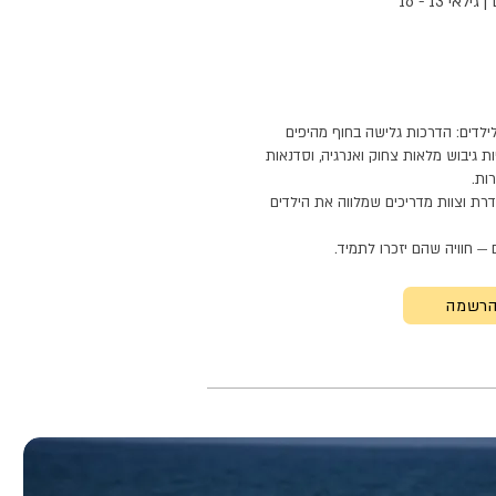
י 13 - 16
לילדים: הדרכות גלישה בחוף מהיפים
ות גיבוש מלאות צחוק ואנרגיה, וסדנאות
ות.
רת וצוות מדריכים שמלווה את הילדים
— חוויה שהם יזכרו לתמיד.
רשמה