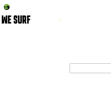
Log In