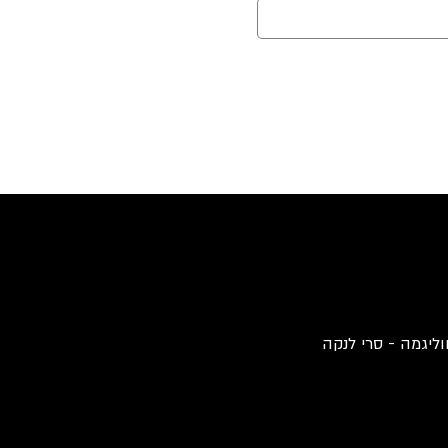
וליגמה - סרי לנקה