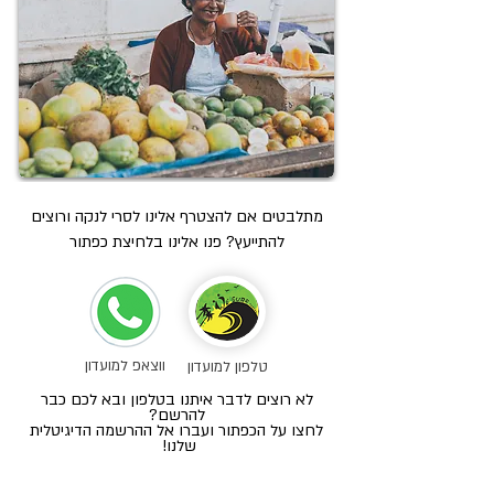
מתלבטים אם להצטרף אלינו לסרי לנקה ורוצים
להתייעץ? פנו אלינו בלחיצת כפתור
ווצאפ למועדון
טלפון למועדון
לא רוצים לדבר איתנו בטלפון ובא לכם כבר
להרשם?
לחצו על הכפתור ועברו אל ההרשמה הדיגיטלית
שלנו!