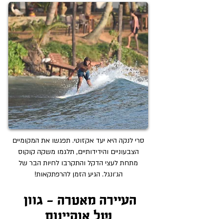
סרי לנקה היא יעד אקזוטי. תפגשו את המקומיים
הצבעוניים והידידותיים, תלגמו משקה קוקוס
מתחת לעצי הדקל והתקרבו לחיות הבר של
הג׳ונגל. הגיע הזמן להרפתקאות!
העיירה מאטרה - גוון
של
אוקיינוס