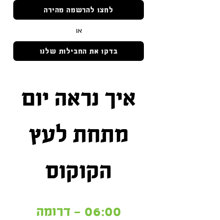
לחצו להרשמה מהירה
או
בדקו את החבילות שלנו
איך נראה יום
מתחת לעץ
הקוקוס
06:00 - דרומה