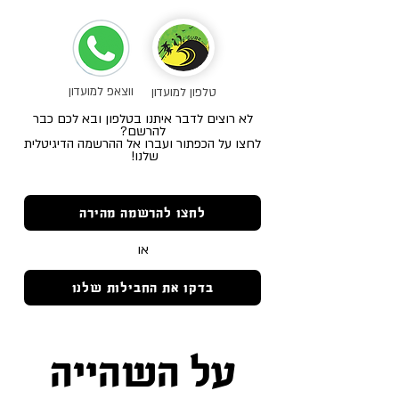
ווצאפ למועדון
טלפון למועדון
לא רוצים לדבר איתנו בטלפון ובא לכם כבר
להרשם?
לחצו על הכפתור ועברו אל ההרשמה הדיגיטלית
שלנו!
לחצו להרשמה מהירה
או
בדקו את החבילות שלנו
על השהייה