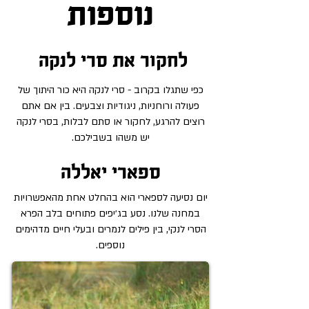
נוספות
לחקור את סרי לנקה
כפי שתגלו בקרוב - סרי לנקה היא כור היתוך של
פעולה ורוחניות, ניגודיות וצבעים. בין אם אתם
רוצים להרגע, לחקור או סתם לבלות, בסרי לנקה
יש משהו בשבילכם.
ספארי יאללה
יום נסיעה לספארי הוא בהחלט אחת מהאפשרויות
במחנה שלנו. נסע בג׳יפים פתוחים בלב הפרא
הסרי לנקי, בין פילים לנמרים ובעלי חיים מדהימים
נוספים.