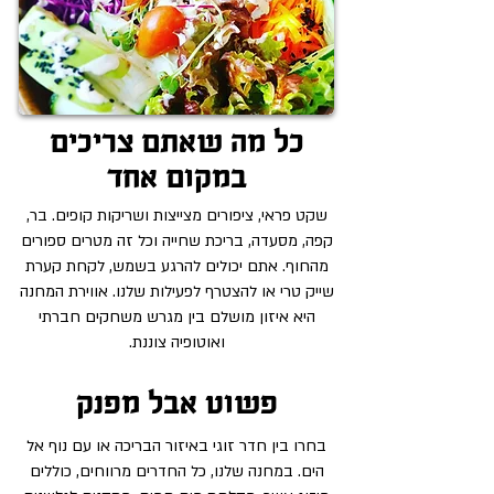
כל מה שאתם צריכים
במקום אחד
שקט פראי, ציפורים מצייצות ושריקות קופים. בר,
קפה, מסעדה, בריכת שחייה וכל זה מטרים ספורים
מהחוף. אתם יכולים להרגע בשמש, לקחת קערת
שייק טרי או להצטרף לפעילות שלנו. אווירת המחנה
היא איזון מושלם בין מגרש משחקים חברתי
ואוטופיה צוננת.
פשוט אבל מפנק
בחרו בין חדר זוגי באיזור הבריכה או עם נוף אל
הים. במחנה שלנו, כל החדרים מרווחים, כוללים