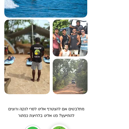
מתלבטים אם להצטרף אלינו לסרי לנקה ורוצים
להתייעץ? פנו אלינו בלחיצת כפתור