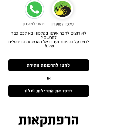
ווצאפ למועדון
טלפון למועדון
לא רוצים לדבר איתנו בטלפון ובא לכם כבר
להרשם?
לחצו על הכפתור ועברו אל ההרשמה הדיגיטלית
שלנו!
לחצו להרשמה מהירה
או
בדקו את החבילות שלנו
הרפתקאות