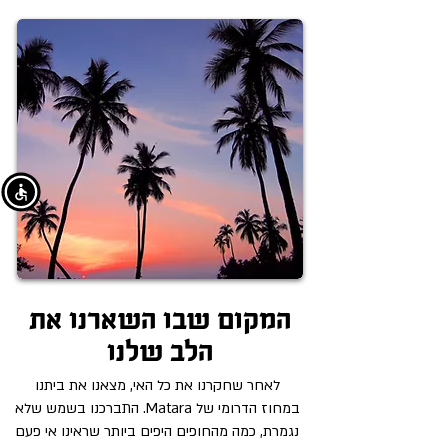
המקום שבו השארנו את
הלב שלנו
לאחר שחקרנו את כל האי,
מצאנו את ביתנו
במחוז הדרומי של Matara. התברכנו בשמש שלא
נגמרת, כמה מהחופים היפים ביותר שראינו אי פעם