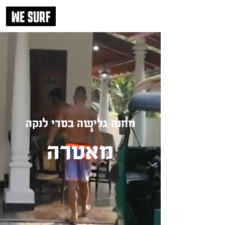
מחנה גלישה בסרי לנקה
מאטרה