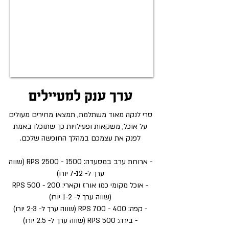
ערך ענק למטיילים
סרי לנקה מאוד משתלמת, תמצאו מחירים מעולים
על אוכל, משקאות ופעילויות כך שתוכלו באמת
לפנק את עצמכם במהלך החופשה שלכם.
- ארוחת ערב במסעדה:
1500 - 2500
RPS (שווה
ערך ל- 7-12 יורו)
- אוכל מקומי כמו אורז וקארי: 200 - 500 RPS
(שווה ערך ל- 1-2 יורו)
- קפה: 400 - 700 RPS (שווה ערך ל- 2-3 יורו)
- בירה: 500 RPS (שווה ערך ל- 2.5 יורו)