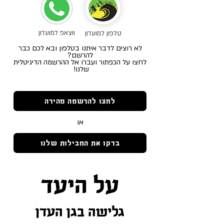
ווצאפ למועדון
טלפון למועדון
לא רוצים לדבר איתנו בטלפון ובא לכם כבר
להרשם?
לחצו על הכפתור ועברו אל ההרשמה הדיגיטלית
שלנו!
לחצו להרשמה מהירה
או
בדקו את החבילות שלנו
על היעד
גלישה בגן העדן