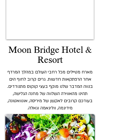
Moon Bridge Hotel &
Resort
מארח מטיילים מכל רחבי העולם במהלך המרדף
אחר הרפתקאות חדשות. גרים קרוב לחוף הים
בנווה המדבר שלנו מוקף בעצי קוקוס מתנודדים.
תהינו מהאווירה השלווה של מחנה הגלישה,
בעודכם קרובים לאקשן של
מיריסה, אונוואטונה,
מידיגמה, ווליגאמה וגאלה.