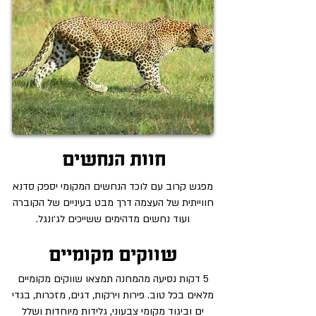
חוות הנחשים
מפגש קרוב עם לוכד הנחשים
המקומי יספק סדנא
חווייתית של העצמה דרך מבט בעיניים של הקוברה
ועוד נחשים מדהימים ששייכים לג׳ונגל.
שווקים מקומיים
5 דקות נסיעה מהמחנה תמצאו שווקים מקומיים
מלאים בכל טוב. פירות וירקות, דגים, מזכרות, בגדי
ים וביגוד מקומי צבעוני, גלידות מיוחדות ושלל