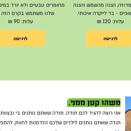
מדוזה, הגנה מהשמש והגנה
מחומרים טבעיים ולא יורד במים
ים - בד לייקרה איכותי.
שלנו משתמש בקרם הזה ב
עלות: 120 ₪
עלות: 90 ₪
לרכישה
לרכישה
משהו קטן ממני.
אני רוצה להגיד לכם תודה. תודה שאתם נותנים בי ובצוות
תודה שאתם נותנים לילדים שלכם הזדמנות לחוות, להתפתח