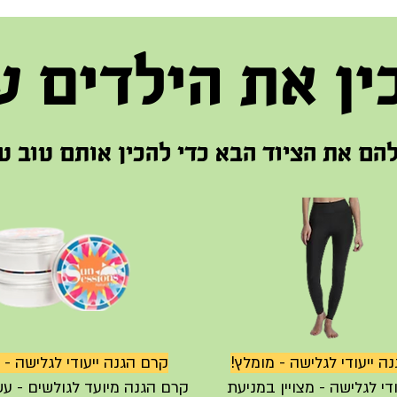
ין את הילדים ע
ם את הציוד הבא כדי להכין אותם טוב ט
נה ייעודי לגלישה - מומלץ!
קרם הגנה ייעודי לגלישה - 
ודי לגלישה - מצויין במניעת
קרם הגנה מיועד לגולשים - עש