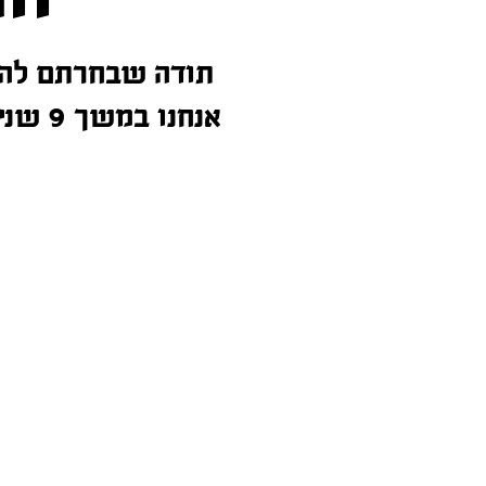
תודה שבחרתם לה
אנחנו