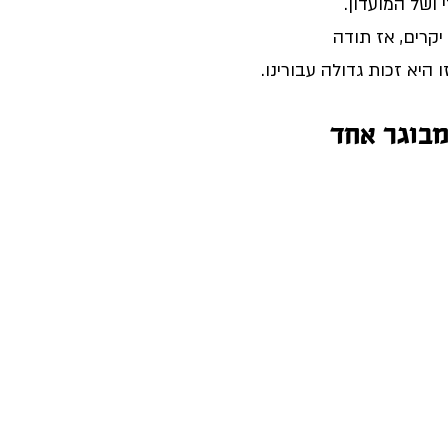
ושל המועדון.
יקרים, אז תודה
 היא זכות גדולה עבורינו.
מבוגר אחד