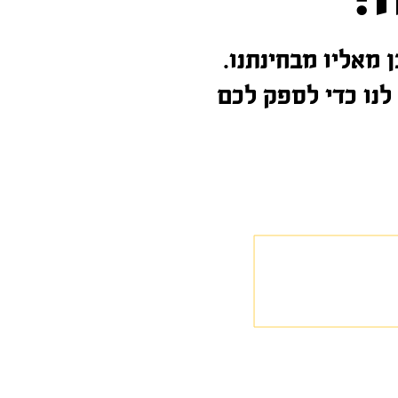
 מאליו מבחינתנו.
יש לנו כדי לספק לכם