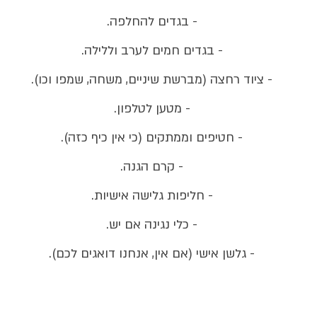
- בגדים להחלפה.
- בגדים חמים לערב וללילה.
- ציוד רחצה (מברשת שיניים, משחה, שמפו וכו).
- מטען לטלפון.
- חטיפים וממתקים (כי אין כיף כזה).
- קרם הגנה.
- חליפות גלישה אישיות.
- כלי נגינה אם יש.
- גלשן אישי (אם אין, אנחנו דואגים לכם).