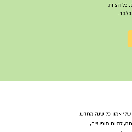
. כל הצוות
לבד.
 שלי אמון כל שנה מחדש.
, להיות חופשיים,