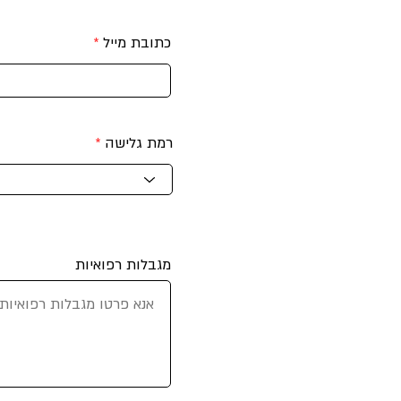
כתובת מייל
רמת גלישה
מגבלות רפואיות