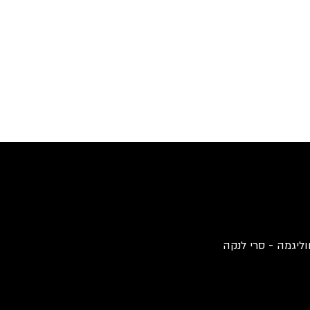
וליגמה - סרי לנקה