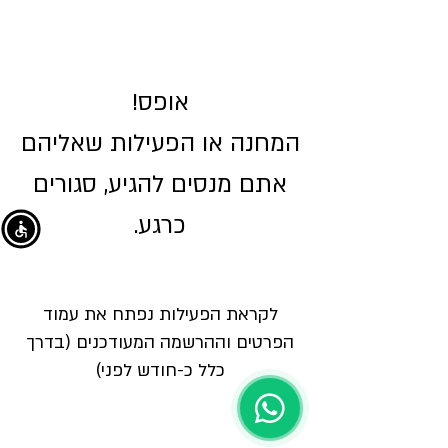
אופס!
המחנה או הפעילות שאליהם
אתם מנסים להגיע, סגורים
כרגע.
לקראת הפעילות נפתח את עמוד
הפרטים וההרשמה המעודכנים (בדרך
כלל כ-חודש לפני)